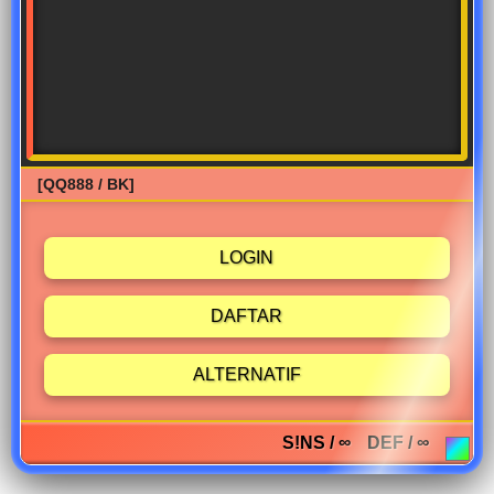
[QQ888 / BK]
LOGIN
DAFTAR
ALTERNATIF
S!NS / ∞
DEF / ∞